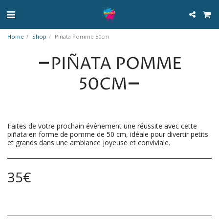
Home
Shop
Piñata Pomme 50cm
PIÑATA POMME
50CM
Faites de votre prochain événement une réussite avec cette
piñata en forme de pomme de 50 cm, idéale pour divertir petits
et grands dans une ambiance joyeuse et conviviale.
35
€