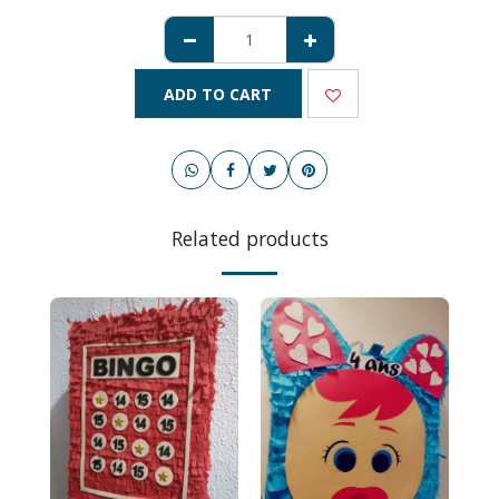
ADD TO CART
Related products