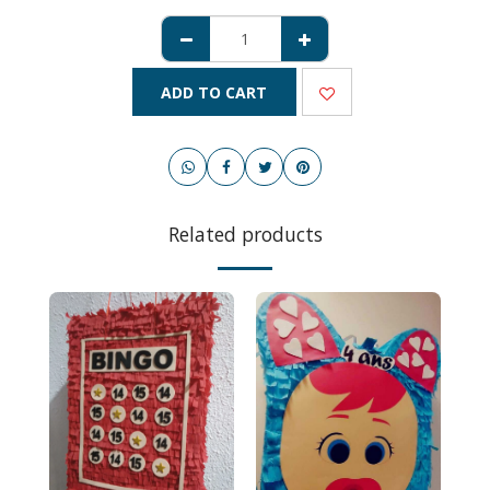
ADD TO CART
Related products