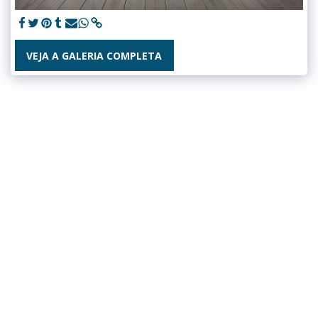
VEJA A GALERIA COMPLETA