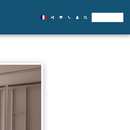
WHATSAPP