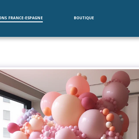
ONS FRANCE-ESPAGNE
BOUTIQUE