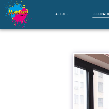
ACCUEIL
DECORATI