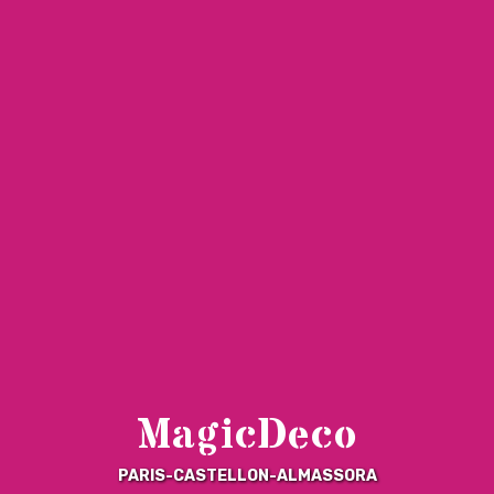
MagicDeco
PARIS-CASTELLON-ALMASSORA