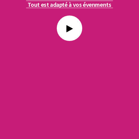
Tout est adapté à vos évenments