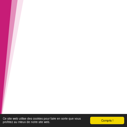
Ce site web utilise des cookies pour faire en sorte que vous
Compris !
profitiez au mieux de notre site web.