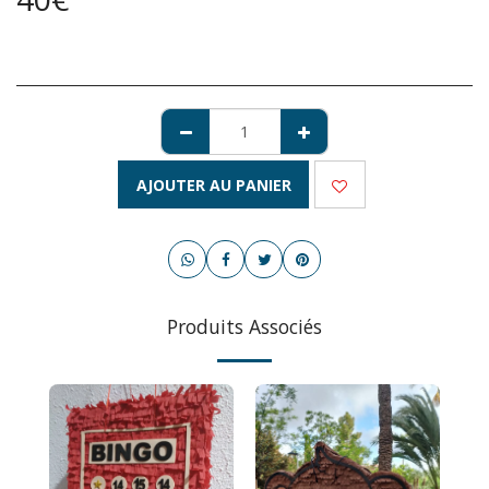
AJOUTER AU PANIER
Produits Associés