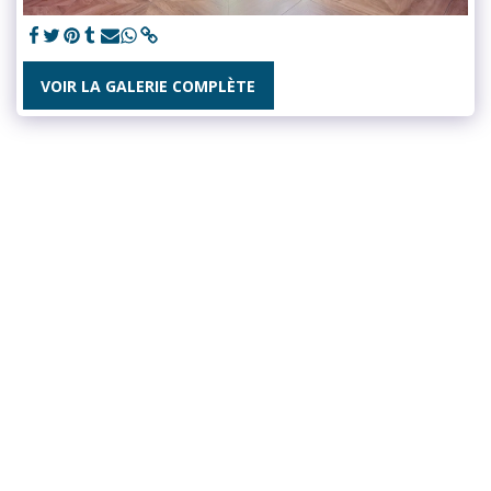
VOIR LA GALERIE COMPLÈTE