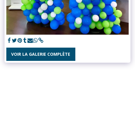
VOIR LA GALERIE COMPLÈTE